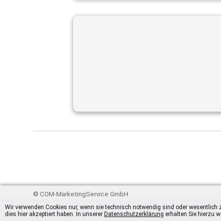
© COM-MarketingService GmbH
Wir verwenden Cookies nur, wenn sie technisch notwendig sind oder wesentlich z
dies hier akzeptiert haben. In unserer
Datenschutzerklärung
erhalten Sie hierzu w