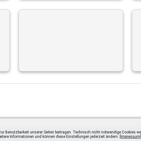
ur Benutzbarkeit unserer Seiten beitragen. Technisch nicht notwendige Cookies we
eitere Informationen und können diese Einstellungen jederzeit ändern.
[Impressum]