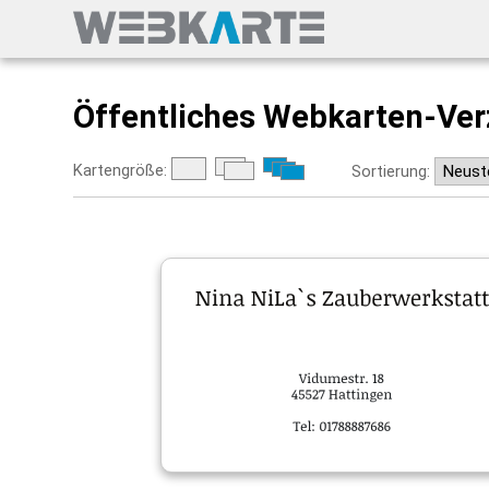
Öffentliches Webkarten-Ver
Kartengröße:
Sortierung: