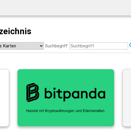
zeichnis
Suchbegriff: