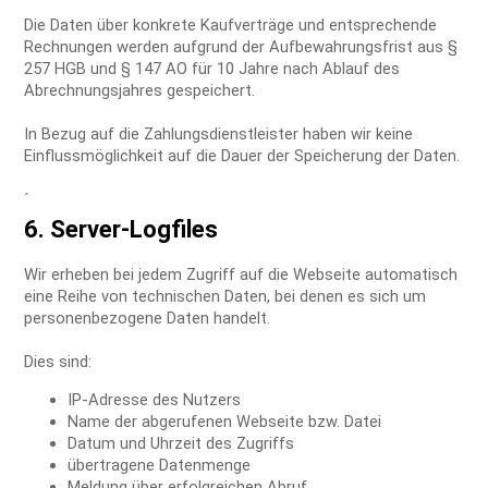
Die Daten über konkrete Kaufverträge und entsprechende
Rechnungen werden aufgrund der Aufbewahrungsfrist aus §
257 HGB und § 147 AO für 10 Jahre nach Ablauf des
Abrechnungsjahres gespeichert.
In Bezug auf die Zahlungsdienstleister haben wir keine
Einflussmöglichkeit auf die Dauer der Speicherung der Daten.
´
6. Server-Logfiles
Wir erheben bei jedem Zugriff auf die Webseite automatisch
eine Reihe von technischen Daten, bei denen es sich um
personenbezogene Daten handelt.
Dies sind:
IP-Adresse des Nutzers
Name der abgerufenen Webseite bzw. Datei
Datum und Uhrzeit des Zugriffs
übertragene Datenmenge
Meldung über erfolgreichen Abruf