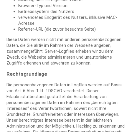
Browser-Typ und Version
Betriebssystem des Nutzers
verwendetes Endgerät des Nutzers, inklusive MAC-
Adresse
Referrer-URL (die zuvor besuchte Seite)
Diese Daten werden nicht mit anderen personenbezogenen
Daten, die Sie aktiv im Rahmen der Webseite angeben,
zusammengeführt. Server-Logfiles erheben wir zu dem
Zweck, die Webseite administrieren und unautorisierte
Zugriffe erkennen und abwehren zu können.
Rechtsgrundlage
Die personenbezogenen Daten in Logfiles werden auf Basis
von Art. 6 Abs. 1 lit. f DSGVO verarbeitet. Dieser
Erlaubnistatbestand gestattet die Verarbeitung von
personenbezogenen Daten im Rahmen des „berechtigten
Interesses“ des Verantwortlichen, soweit nicht Ihre
Grundrechte, Grundfreiheiten oder Interessen überwiegen.
Unser berechtigtes Interesse besteht in der leichteren
Administration und der Möglichkeit, Hacking zu erkennen und