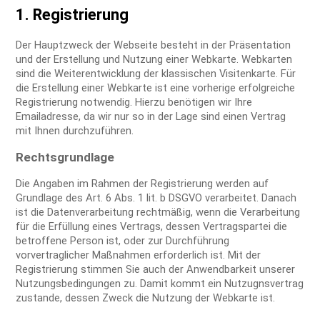
1. Registrierung
Der Hauptzweck der Webseite besteht in der Präsentation
und der Erstellung und Nutzung einer Webkarte. Webkarten
sind die Weiterentwicklung der klassischen Visitenkarte. Für
die Erstellung einer Webkarte ist eine vorherige erfolgreiche
Registrierung notwendig. Hierzu benötigen wir Ihre
Emailadresse, da wir nur so in der Lage sind einen Vertrag
mit Ihnen durchzuführen.
Rechtsgrundlage
Die Angaben im Rahmen der Registrierung werden auf
Grundlage des Art. 6 Abs. 1 lit. b DSGVO verarbeitet. Danach
ist die Datenverarbeitung rechtmäßig, wenn die Verarbeitung
für die Erfüllung eines Vertrags, dessen Vertragspartei die
betroffene Person ist, oder zur Durchführung
vorvertraglicher Maßnahmen erforderlich ist. Mit der
Registrierung stimmen Sie auch der Anwendbarkeit unserer
Nutzungsbedingungen zu. Damit kommt ein Nutzugnsvertrag
zustande, dessen Zweck die Nutzung der Webkarte ist.