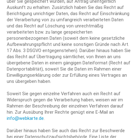
über Sie gespeichert wurden, auf Antrag unentgeltlich
Auskunft zu erhalten. Zusätzlich haben Sie das Recht auf
Berichtigung unrichtiger Daten, das Recht auf Einschränkung
der Verarbeitung von zu umfangreich verarbeiteten Daten
und das Recht auf Löschung von unrechtmäßig
verarbeiteten bzw. zu lange gespeicherten
personenbezogenen Daten (soweit dem keine gesetzliche
Aufbewahrungspflicht und keine sonstigen Gründe nach Art.
17 Abs. 3 DSGVO entgegenstehen). Darüber hinaus haben Sie
das Recht auf Übertragung sämtlicher, von Ihnen an uns
übergebene Daten in einem gängigen Dateiformat (Recht auf
Datenportabilität), soweit Sie die Daten im Rahmen einer
Einwilligungserklärung oder zur Erfüllung eines Vertrages an
uns übergeben haben.
Soweit Sie gegen einzelne Verfahren auch ein Recht auf
Widerspruch gegen die Verarbeitung haben, weisen wir im
Rahmen der Beschreibung der einzelnen Verfahren darauf
hin. Zur Ausübung Ihrer Rechte genügt eine E-Mail an
info@webkarte.de
.
Darüber hinaus haben Sie auch das Recht zur Beschwerde
bei einer Datenschutzaufsichtsbehörde. Eine Liste der