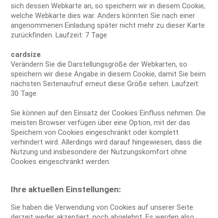
sich dessen Webkarte an, so speichern wir in diesem Cookie,
welche Webkarte dies war. Anders könnten Sie nach einer
angenommenen Einladung später nicht mehr zu dieser Karte
zurückfinden. Laufzeit: 7 Tage
cardsize
Verändern Sie die Darstellungsgröße der Webkarten, so
speichern wir diese Angabe in diesem Cookie, damit Sie beim
nächsten Seitenaufruf erneut diese Größe sehen. Laufzeit:
30 Tage
Sie können auf den Einsatz der Cookies Einfluss nehmen. Die
meisten Browser verfügen über eine Option, mit der das
Speichern von Cookies eingeschränkt oder komplett
verhindert wird. Allerdings wird darauf hingewiesen, dass die
Nutzung und insbesondere der Nutzungskomfort ohne
Cookies eingeschränkt werden.
Ihre aktuellen Einstellungen:
Sie haben die Verwendung von Cookies auf unserer Seite
derzeit weder akzeptiert, noch abgelehnt. Es werden also