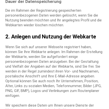
Dauer der Datenspeicherung
Die im Rahmen der Registrierung gespeicherten
personenbezogenen Daten werden gelöscht, wenn Sie die
Nutzung beenden möchten und Ihr angelegtes Profil und die
Webkarten wieder löschen möchten.
2. Anlegen und Nutzung der Webkarte
Wenn Sie sich auf unserer Webseite registriert haben,
können Sie Ihre Webkarte anlegen. Im Rahmen der Erstellung
der Webkarte, werden Sie aufgefordert einige
personenbezogenen Daten anzugeben. Bei der Gestaltung
und Vielfalt der Angaben auf der Webkarte, sind Sie frei. Sie
werden in der Regel zumindest ihren Vor- und Nachnamen,
postalische Anschrift und Ihre E-Mail-Adresse angeben.
Optional können Sie auch noch Ihr Unternehmen, Position,
Alter, Links zu sozialen Medien, Telefonnummer, Bilder (JPG,
PNG, GIF, BMP), Logos und Verlinkungen zum Routenplaner
einfügen.
Wir speichern diese Daten um Ihnen unsere Dienste der