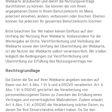
Webkarte anzubieten und damit die Nutzungsverträge
durchführen zu können. Sie können die von Ihnen
angegebenen Daten in Ihrem Benutzerkonto im Menü
jederzeit einsehen, ändern, verbessern oder löschen. Ebenso
können Sie jederzeit Ihr gesamtes Benutzerkonto löschen.
Bitte beachten Sie: Wir haben keinen Einfluss auf den
Umfang der Nutzung Ihrer Webkarte. Insbesondere für die
Weitergabe an Dritte, Veröffentlichung und Verlinkung der
Webkarte sowie den Umfang der Übermittlung der Webkarte,
ist der Nutzer der Webkarte selbst verantwortlich. Wir stellen
lediglich die Bedingungen zur Veröffentlichung und
Übermittlung zur Erfüllung des Nutzungsvertrags her.
Rechtsgrundlage
Die Daten die Sie auf Ihrer Webkarte angeben werden auf
Basis von Art. 6 Abs. 1 lit. b und a DSGVO verarbeitet. Art. 6
Abs. 1 lit. b DSGVO gestattet die Verarbeitung von
personenbezogenen Daten zu Zwecken der Erfüllung eines
Vertrages und vorvertraglicher Maßnahmen. Zudem erlaubt
Art. 6 Abs. 1 lit. a DSGVO die Verarbeitung solcher Daten, zu
denen Sie Ihre Einverständnis erklärt haben. Da Sie den