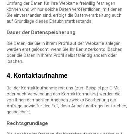
Umfang der Daten für Ihre Webkarte freiwillig festlegen
können und wir nur solche Daten veröfentlichen, mit denen
Sie einverstanden sind, erfolgt die Datenverarbeitung auch
auf Grundlage dieses Erlaubnistatbestands.
Dauer der Datenspeicherung
Die Daten, die Sie in ihrem Profil auf der Webkarte anlegen,
werden erst gelöscht, wenn Sie Ihr Benutzerkonto löschen
oder die Daten in Ihrem Profil selbstständig ändern oder
löschen.
4. Kontaktaufnahme
Bei der Kontaktaufnahme mit uns (zum Beispiel per E-Mail
oder nach Verwendung des Kontaktformulars) werden die
von Ihnen gemachten Angaben zwecks Bearbeitung der
Anfrage sowie für den Fall, dass Anschlussfragen entstehen,
gespeichert.
Rechtsgrundlage