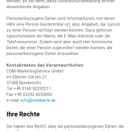
werden, es sei denn, diese Datenschutzerklärung enthält
abweichende Angaben.
Personenbezogene Daten sind Informationen, mit deren
Hilfe eine Person bestimmbar ist, also Angaben, die zurück
zu einer Person verfolgt werden können. Dazu gehören
typischerweise der Name, die E-Mail-Adresse oder die
Telefonnummer. Zudem sind aber auch rein technische
Daten, die einer Person zugeordnet werden können, als
personenbezogene Daten anzusehen.
Kontaktdaten des Verantwortlichen:
COM-MarketingService GmbH
Im Elbener Garten 21
51588 Nümbrecht
Tel +49 0160 92292211
Fax +49 02292 6053000
e-mail:
info@webkarte.de
Ihre Rechte
Sie haben das Recht, über die personenbezogenen Daten, die