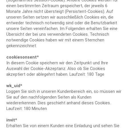
einen bestimmten Zeitraum gespeichert, der jeweils 6
Monate Jahre nicht übersteigt (Persistent-Cookies). Auf
unseren Seiten setzen wir ausschließlich Cookies ein, die
entweder technisch notwendig sind oder die Benutzbarkeit
unsere Seiten vereinfachen. Im Folgenden erhalten Sie eine
Übersicht der bei uns verwendeten Cookies. Technisch
notwendige Cookies haben wir mit einem Sternchen
gekennzeichnet:
cookiesonsent*
In diesem Cookie speichern wir den Zeitpunkt und Ihre
Auswahl der Cookie-Akzeptanz. Also ob Sie Cookies
akzeptiert oder ablegehnt haben. Laufzeit: 180 Tage
wk_uid*
Loggen Sie sich in unseren Kundenbereich ein, so müssen wir
Sie auf den nachfolgenden Seiten als Kunden
wiedererkennen. Dies geschieht anhand dieses Cookies.
Laufzeit: 180 Minuten
invit*
Erhalten Sie von einem Kunden eine Einladung und sehen Sie