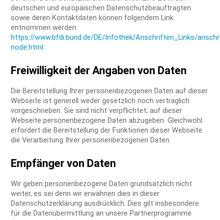
deutschen und europäischen Datenschutzbeauftragten
sowie deren Kontaktdaten können folgendem Link
entnommen werden:
https://www.bfdi.bund.de/DE/Infothek/Anschriften_Links/anschri
node.html
.
Freiwilligkeit der Angaben von Daten
Die Bereitstellung Ihrer personenbezogenen Daten auf dieser
Webseite ist generell weder gesetzlich noch vertraglich
vorgeschrieben. Sie sind nicht verpflichtet, auf dieser
Webseite personenbezogene Daten abzugeben. Gleichwohl
erfordert die Bereitstellung der Funktionen dieser Webseite
die Verarbeitung Ihrer personenbezogenen Daten.
Empfänger von Daten
Wir geben personenbezogene Daten grundsätzlich nicht
weiter, es sei denn wir erwähnen dies in dieser
Datenschutzerklärung ausdrücklich. Dies gilt insbesondere
für die Datenübermittlung an unsere Partnerprogramme