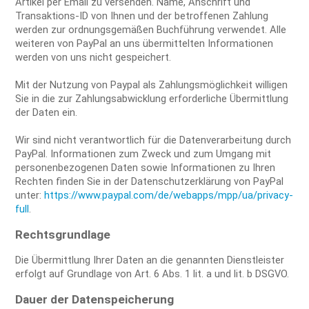
Artikel per Email zu versenden. Name, Anschrift und
Transaktions-ID von Ihnen und der betroffenen Zahlung
werden zur ordnungsgemäßen Buchführung verwendet. Alle
weiteren von PayPal an uns übermittelten Informationen
werden von uns nicht gespeichert.
Mit der Nutzung von Paypal als Zahlungsmöglichkeit willigen
Sie in die zur Zahlungsabwicklung erforderliche Übermittlung
der Daten ein.
Wir sind nicht verantwortlich für die Datenverarbeitung durch
PayPal. Informationen zum Zweck und zum Umgang mit
personenbezogenen Daten sowie Informationen zu Ihren
Rechten finden Sie in der Datenschutzerklärung von PayPal
unter:
https://www.paypal.com/de/webapps/mpp/ua/privacy-
full
.
Rechtsgrundlage
Die Übermittlung Ihrer Daten an die genannten Dienstleister
erfolgt auf Grundlage von Art. 6 Abs. 1 lit. a und lit. b DSGVO.
Dauer der Datenspeicherung