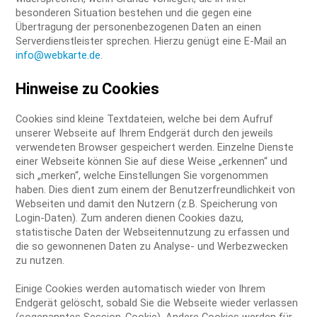
besonderen Situation bestehen und die gegen eine
Übertragung der personenbezogenen Daten an einen
Serverdienstleister sprechen. Hierzu genügt eine E-Mail an
info@webkarte.de
.
Hinweise zu Cookies
Cookies sind kleine Textdateien, welche bei dem Aufruf
unserer Webseite auf Ihrem Endgerät durch den jeweils
verwendeten Browser gespeichert werden. Einzelne Dienste
einer Webseite können Sie auf diese Weise „erkennen“ und
sich „merken“, welche Einstellungen Sie vorgenommen
haben. Dies dient zum einem der Benutzerfreundlichkeit von
Webseiten und damit den Nutzern (z.B. Speicherung von
Login-Daten). Zum anderen dienen Cookies dazu,
statistische Daten der Webseitennutzung zu erfassen und
die so gewonnenen Daten zu Analyse- und Werbezwecken
zu nutzen.
Einige Cookies werden automatisch wieder von Ihrem
Endgerät gelöscht, sobald Sie die Webseite wieder verlassen
(sogenanntes Session-Cookie). Andere Cookies werden für