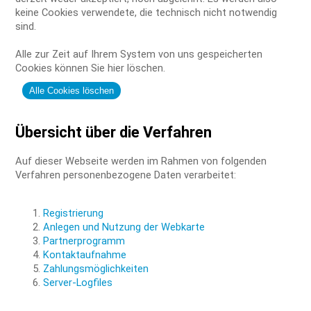
keine Cookies verwendete, die technisch nicht notwendig
sind.
Alle zur Zeit auf Ihrem System von uns gespeicherten
Cookies können Sie hier löschen.
Alle Cookies löschen
Übersicht über die Verfahren
Auf dieser Webseite werden im Rahmen von folgenden
Verfahren personenbezogene Daten verarbeitet:
Registrierung
Anlegen und Nutzung der Webkarte
Partnerprogramm
Kontaktaufnahme
Zahlungsmöglichkeiten
Server-Logfiles