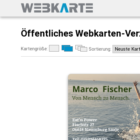
Öffentliches Webkarten-Ver
Kartengröße:
Sortierung: