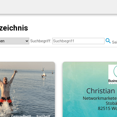
zeichnis
Suchbegriff:
Se